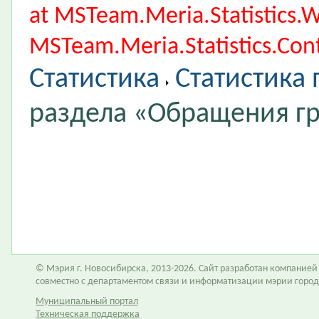
at MSTeam.Meria.Statistics
MSTeam.Meria.Statistics.Cont
Статистика
Статистика
раздела «Обращения г
© Мэрия г. Новосибирска, 2013-2026. Сайт разработан компание
совместно с департаментом связи и информатизации мэрии горо
Муниципальный портал
Техническая поддержка