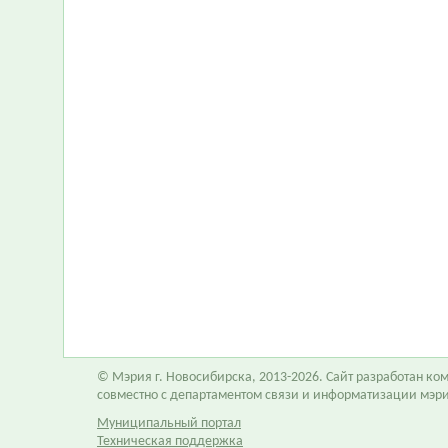
© Мэрия г. Новосибирска, 2013-2026. Сайт разработан к
совместно с департаментом связи и информатизации мэр
Муниципальный портал
Техническая поддержка