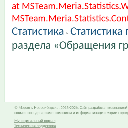
at MSTeam.Meria.Statistics
MSTeam.Meria.Statistics.Cont
Статистика
Статистика
раздела «Обращения г
© Мэрия г. Новосибирска, 2013-2026. Сайт разработан компание
совместно с департаментом связи и информатизации мэрии горо
Муниципальный портал
Техническая поддержка