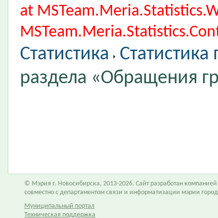
at MSTeam.Meria.Statistics
MSTeam.Meria.Statistics.Cont
Статистика
Статистика
раздела «Обращения г
© Мэрия г. Новосибирска, 2013-2026. Сайт разработан компание
совместно с департаментом связи и информатизации мэрии горо
Муниципальный портал
Техническая поддержка