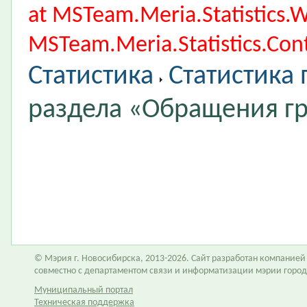
at MSTeam.Meria.Statistics
MSTeam.Meria.Statistics.Cont
Статистика
Статистика
раздела «Обращения г
© Мэрия г. Новосибирска, 2013-2026. Сайт разработан компание
совместно с департаментом связи и информатизации мэрии горо
Муниципальный портал
Техническая поддержка