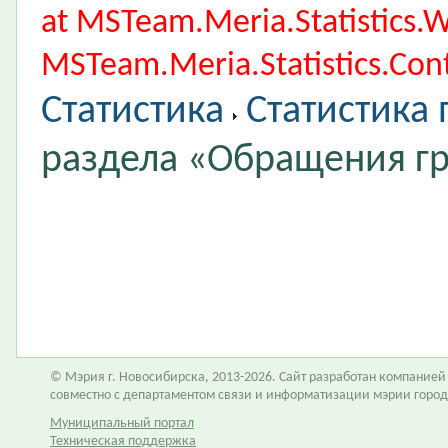
at MSTeam.Meria.Statistics
MSTeam.Meria.Statistics.Cont
Статистика
Статистика
раздела «Обращения г
© Мэрия г. Новосибирска, 2013-2026. Сайт разработан компание
совместно с департаментом связи и информатизации мэрии горо
Муниципальный портал
Техническая поддержка