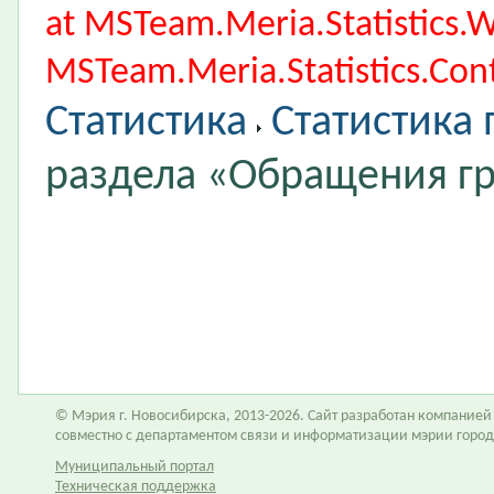
at MSTeam.Meria.Statistics
MSTeam.Meria.Statistics.Cont
Статистика
Статистика
раздела «Обращения г
© Мэрия г. Новосибирска, 2013-2026. Сайт разработан компание
совместно с департаментом связи и информатизации мэрии горо
Муниципальный портал
Техническая поддержка