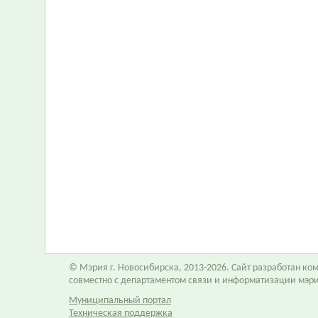
© Мэрия г. Новосибирска, 2013-2026. Сайт разработан к
совместно с департаментом связи и информатизации мэр
Муниципальный портал
Техническая поддержка