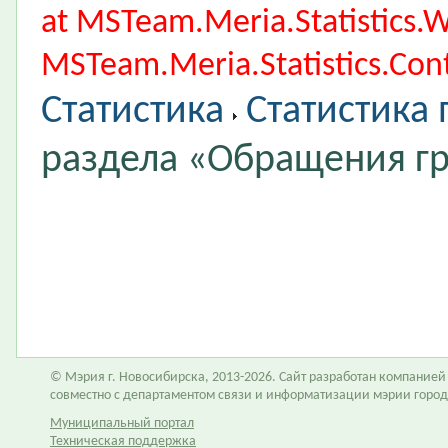
at MSTeam.Meria.Statistics
MSTeam.Meria.Statistics.Cont
Статистика
Статистика
раздела «Обращения г
© Мэрия г. Новосибирска, 2013-2026. Сайт разработан компание
совместно с департаментом связи и информатизации мэрии горо
Муниципальный портал
Техническая поддержка