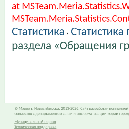
at MSTeam.Meria.Statistics
MSTeam.Meria.Statistics.Cont
Статистика
Статистика
раздела «Обращения г
© Мэрия г. Новосибирска, 2013-2026. Сайт разработан компание
совместно с департаментом связи и информатизации мэрии горо
Муниципальный портал
Техническая поддержка